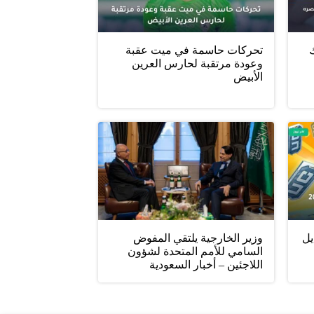
ليلك
تحركات حاسمة في ميت عقبة
وعودة مرتقبة لحارس العرين
الأبيض
يل
وزير الخارجية يلتقي المفوض
السامي للأمم المتحدة لشؤون
اللاجئين – أخبار السعودية