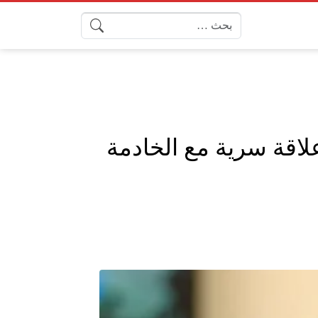
البحث عن:
اقة سرية مع الخادمة