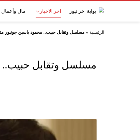
اخر الاخبار
مال وأعمال
الرئيسية
»
مسلسل وتقابل حبيب.. محمود ياسين جونيور مت
مسلسل وتقابل حبيب.. م