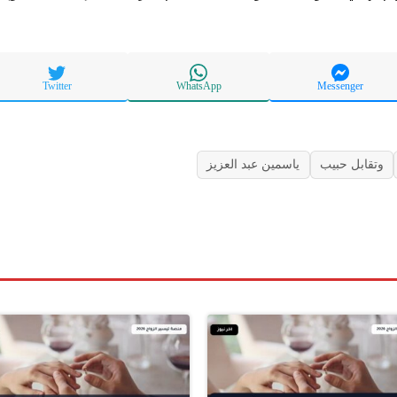
Twitter
WhatsApp
Messenger
وتقابل حبيب
ياسمين عبد العزيز