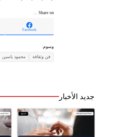
Share on ...
Facebook
وسوم:
فن وثقافة
محمود ياسين
جديد الأخبار