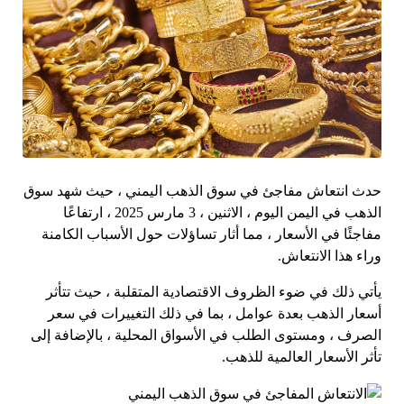
حدث انتعاش مفاجئ في سوق الذهب اليمني ، حيث شهد سوق
الذهب في اليمن اليوم ، الاثنين ، 3 مارس 2025 ، ارتفاعًا
مفاجئًا في الأسعار ، مما أثار تساؤلات حول الأسباب الكامنة
وراء هذا الانتعاش.
يأتي ذلك في ضوء الظروف الاقتصادية المتقلبة ، حيث تتأثر
أسعار الذهب بعدة عوامل ، بما في ذلك التغييرات في سعر
الصرف ، ومستوى الطلب في الأسواق المحلية ، بالإضافة إلى
تأثر الأسعار العالمية للذهب.