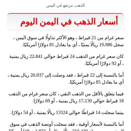
الذهب مرتفع في اليمن
أسعار الذهب في اليمن اليوم
سعر غرام من 21 قيراط ، وهو الأكثر تداولًا في سوق اليمن ،
سجل 19،986 ريالًا يمنيًا ، أي ما يعادل 81 دولارًا أمريكيًا.
كان سعر غرام من الذهب 24 قيراط حوالي 22،841 ريال يمنية
، أو 92 دولارًا أمريكيًا.
أما بالنسبة إلى 22 قيراط ، فقد وصلت إلى 20،937 ريال يمنية ،
أي ما يعادل 85 دولارًا أمريكيًا.
فيما يتعلق بالأقل من الذهب النقي ، كان سعر غرام من الذهب
18 قيراط حوالي 17،130 ريال يمنية ، أو 69 دولارًا.
بينما سجلت 14 قيراطًا حوالي 13324 ريالًا يمنية ، أو 54 دولارًا.
أما بالنسبة لأسعار أوقية ، فقد سجلت أونصة الذهب في سوق