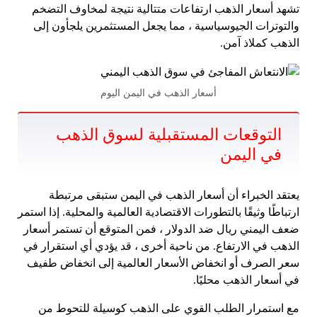
تشهد أسعار الذهب ارتفاعات متتالية نتيجة لمخاوف التضخم
والتوترات الجيوسياسية ، مما يجعل المستثمرين يلجأون إلى
الذهب كملاذ آمن.
أسعار الذهب في اليمن اليوم
التوقعات المستقبلية لسوق الذهب
في اليمن
يعتقد الخبراء أن أسعار الذهب في اليمن ستبقى مرتبطة
ارتباطًا وثيقًا بالتطورات الاقتصادية العالمية والمحلية. إذا استمر
ضعف اليمني ريال ضد الدولار ، فمن المتوقع أن تستمر أسعار
الذهب في الارتفاع. من ناحية أخرى ، قد يؤدي أي استقرار في
سعر الصرف أو انخفاض الأسعار العالمية إلى انخفاض طفيف
في أسعار الذهب محليًا.
مع استمرار الطلب القوي على الذهب كوسيلة للتحوط من