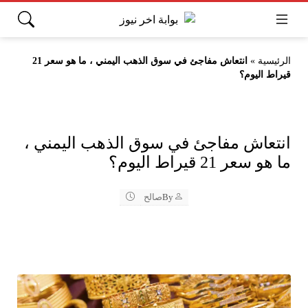
الرئيسية
»
انتعاش مفاجئ في سوق الذهب اليمني ، ما هو سعر 21
قيراط اليوم؟
انتعاش مفاجئ في سوق الذهب اليمني ،
ما هو سعر 21 قيراط اليوم؟
By
صالح