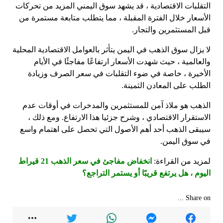
التقلبات الاقتصادية ، قد يشهد سوق اليمني المزيد من تحركات
الأسعار خلال الفترة المقبلة ، مما يتطلب متابعة مستمرة من
قبل المستثمرين والتجار.
لا يزال سوق الذهب في اليمن يتأثر بالعوامل الاقتصادية المحلية
والعالمية ، حيث شهدت الأسعار ارتفاعًا مفاجئًا في الأيام
الأخيرة ، خاصة في ضوء التقلبات في سعر الصرف وزيادة
الطلب على المعادن الثمينة.
الذهب هو ملاذ آمن للمستثمرين والمدخرات في أوقات عدم
الاستقرار الاقتصادي ، وشرح جزئيا هذا الارتفاع. ومع ذلك ،
سيبقى الذهب أحد أهم الأصول التي تحصل على اهتمام واسع
في سوق اليمن.
لمزيد من القراءة:
انخفاض مفاجئ في سعر الذهب 21 قيراط
اليوم ، هل يرتفع قريبًا أو يستمر التراجع؟
Share on ...