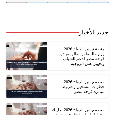
جديد الأخبار
منصة تيسير الزواج 2026…
وزارة التضامن تطلق مبادرة
فرحة مصر لدعم الشباب
وتجهيز عش الزوجية
منصة تيسير الزواج 2026..
خطوات التسجيل وشروط
مبادرة فرحة مصر
منصة تيسير الزواج 2026.. دليلك
الشامل لمبادرة «فرحة مصر»