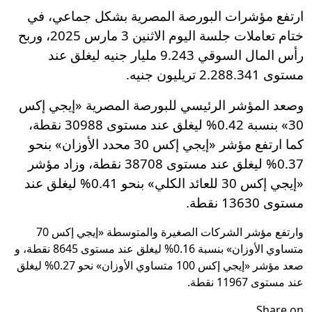
ارتفع مؤشرات البورصة المصرية بشكل جماعي، في
ختام تعاملات جلسة اليوم الاثنين 3 مارس 2025، وربح
رأس المال السوقي 9.243 مليار جنيه ليغلق عند
مستوى 2.288.341 تريليون جنيه.
وصعد المؤشر الرئيسي للبورصة المصرية «إيجي إكس
30» بنسبة 0.42% ليغلق عند مستوى 30988 نقطة،
كما ارتفع مؤشر «إيجي إكس 30 محدد الأوزان» بنحو
0.37% ليغلق عند مستوى 38708 نقطة، وزاد مؤشر
«إيجي إكس 30 للعائد الكلي» بنحو 0.41% ليغلق عند
مستوى 13630 نقطة.
وارتفع مؤشر الشركات الصغيرة والمتوسطة «إيجي إكس 70
متساوي الأوزان» بنسبة 0.16% ليغلق عند مستوى 8645 نقطة، و
صعد مؤشر «إيجي إكس 100 متساوي الأوزان» نحو 0.27% ليغلق
عند مستوى 11967 نقطة.
Share on ...