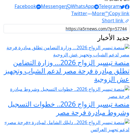
Facebook
Messenger
WhatsApp
Telegram
Twitter
More
Copy link
Short link
جديد الأخبار
منصة تيسير الزواج 2026… وزارة التضامن
تطلق مبادرة فرحة مصر لدعم الشباب وتجهيز
عش الزوجية
منصة تيسير الزواج 2026.. خطوات التسجيل
وشروط مبادرة فرحة مصر