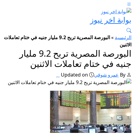
بوابة اخر نيوز
الرئيسية
»
البورصة المصرية تربح 9.2 مليار جنيه في ختام تعاملات
الاثنين
البورصة المصرية تربح 9.2 مليار
جنيه في ختام تعاملات الاثنين
By
عمرو شوقي
Updated on