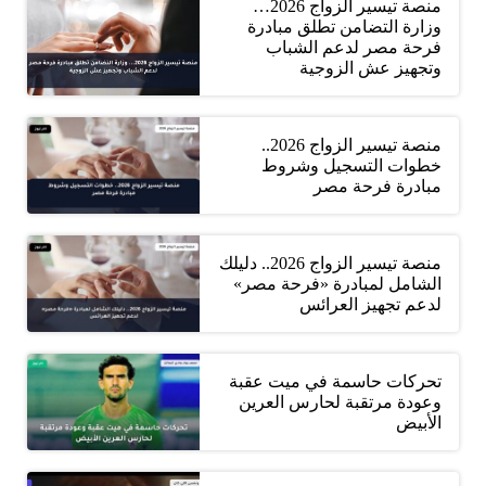
منصة تيسير الزواج 2026…
وزارة التضامن تطلق مبادرة
فرحة مصر لدعم الشباب
وتجهيز عش الزوجية
منصة تيسير الزواج 2026..
خطوات التسجيل وشروط
مبادرة فرحة مصر
منصة تيسير الزواج 2026.. دليلك
الشامل لمبادرة «فرحة مصر»
لدعم تجهيز العرائس
تحركات حاسمة في ميت عقبة
وعودة مرتقبة لحارس العرين
الأبيض