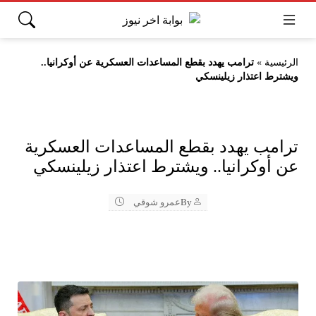
الرئيسية
»
ترامب يهدد بقطع المساعدات العسكرية عن أوكرانيا..
ويشترط اعتذار زيلينسكي
ترامب يهدد بقطع المساعدات العسكرية
عن أوكرانيا.. ويشترط اعتذار زيلينسكي
By
عمرو شوقي