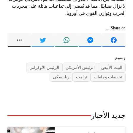
لا يزال ضبابيًا، مما قد يُفضي إلى تداعيات هائلة على مجريات
الحرب وتوازن القوى في أوروبا.
Share on ...
وسوم:
البيت الأبيض
الرئيس الأمريكي
الرئيس الأوكراني
تحقيقات وملفات
ترامب
زيلينسكي
جديد الأخبار