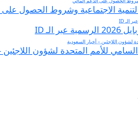
تنمية الاجتماعية وشروط الحصول على ا
 الـ ID
لسامي للأمم المتحدة لشؤون اللاجئين –