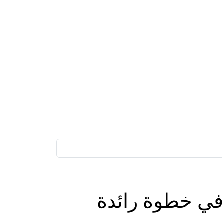
 في خطوة رائدة