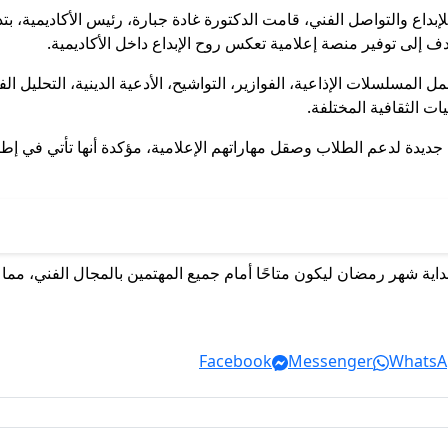
بداع والتواصل الفني، قامت الدكتورة غادة جبارة، رئيس الأكاديمية، بتد
 إلى توفير منصة إعلامية تعكس روح الإبداع داخل الأكاديمية.
 المسلسلات الإذاعية، الفوازير، التواشيح، الأدعية الدينية، التحليل 
ات الثقافية المختلفة.
ديدة لدعم الطلاب وصقل مهاراتهم الإعلامية، مؤكدة أنها تأتي في إطار
بداية شهر رمضان ليكون متاحًا أمام جميع المهتمين بالمجال الفني، مما
Facebook
Messenger
WhatsA