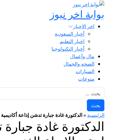
بوابة اخر نيوز
اخر الاخبار
أخبار السعودية
اخبار التعليم
أخبار التكنولوجيا
مال وأعمال
الصحه والجمال
السيارات
منوعات
البحث عن:
الرئيسية
»
الدكتورة غادة جبارة تدشن إذاعة أكاديمية 
الدكتورة غادة جبارة 