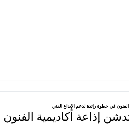
الفنون في خطوة رائدة لدعم الإبداع الفني
تدشن إذاعة أكاديمية الفنون