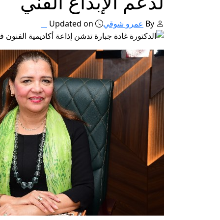
لدعم الإبداع الفني
By
عمرو شوقي
Updated on