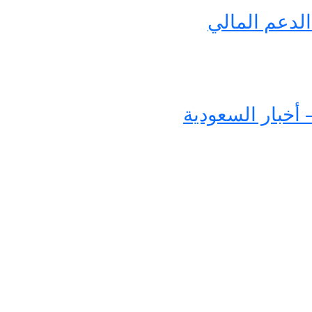
لدعم المالي
 أخبار السعودية