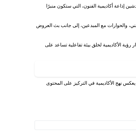
شين إذاعة أكاديمية الفنون، التي ستكون منبرًا
الفني، والحوارات مع المبدعين، إلى جانب بث العروض
 رؤية الأكاديمية لخلق بيئة تفاعلية تساعد على
 يعكس نهج الأكاديمية في التركيز على المحتوى