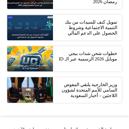
رمضان 2026
تمويل كنف للسيدات من بنك
التنمية الاجتماعية وشروط
الحصول على الدعم المالي
خطوات شحن شدات ببجي
موبايل 2026 الرسمية عبر الـ ID
وزير الخارجية يلتقي المفوض
السامي للأمم المتحدة لشؤون
اللاجئين – أخبار السعودية