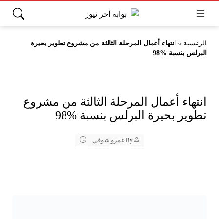
الرئيسية
»
انتهاء أعمال المرحلة الثالثة من مشروع تطوير بحيرة
البرلس بنسبة 98‎%‎
انتهاء أعمال المرحلة الثالثة من مشروع
تطوير بحيرة البرلس بنسبة 98‎%‎
By
عمرو شوقي