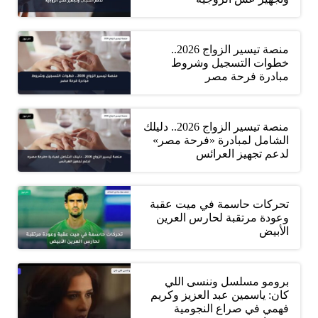
منصة تيسير الزواج 2026..
خطوات التسجيل وشروط
مبادرة فرحة مصر
منصة تيسير الزواج 2026.. دليلك
الشامل لمبادرة «فرحة مصر»
لدعم تجهيز العرائس
تحركات حاسمة في ميت عقبة
وعودة مرتقبة لحارس العرين
الأبيض
برومو مسلسل وننسى اللي
كان: ياسمين عبد العزيز وكريم
فهمي في صراع النجومية