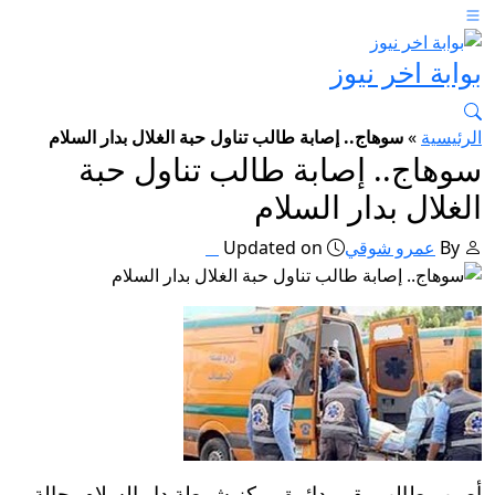
بوابة اخر نيوز
الرئيسية
»
سوهاج.. إصابة طالب تناول حبة الغلال بدار السلام
سوهاج.. إصابة طالب تناول حبة
الغلال بدار السلام
By
عمرو شوقي
Updated on
أصيب طالب يقيم دائرة مركز شرطة دار السلام بحالة