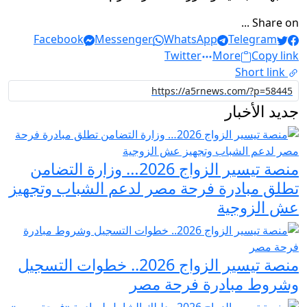
Share on ...
Facebook
Messenger
WhatsApp
Telegram
Twitter
More
Copy link
Short link
جديد الأخبار
منصة تيسير الزواج 2026… وزارة التضامن
تطلق مبادرة فرحة مصر لدعم الشباب وتجهيز
عش الزوجية
منصة تيسير الزواج 2026.. خطوات التسجيل
وشروط مبادرة فرحة مصر