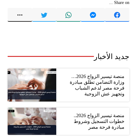
Share on ...
جديد الأخبار
منصة تيسير الزواج 2026…
وزارة التضامن تطلق مبادرة
فرحة مصر لدعم الشباب
وتجهيز عش الزوجية
منصة تيسير الزواج 2026..
خطوات التسجيل وشروط
مبادرة فرحة مصر