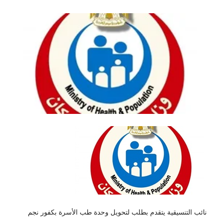
نائب التنسيقية يتقدم بطلب لتحويل وحدة طب الأسرة بكفور نجم