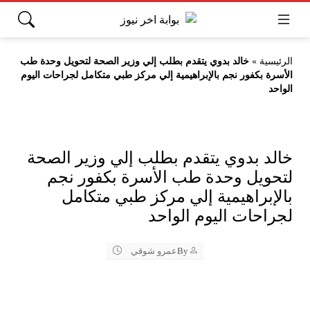
الرئيسية
»
خالد بدوي يتقدم بطلب إلي وزير الصحة لتحويل وحدة طب
الأسرة بكفور نجم بالإبراهيمية إلي مركز طبي متكامل لجراحات اليوم
الواحد
خالد بدوي يتقدم بطلب إلي وزير الصحة
لتحويل وحدة طب الأسرة بكفور نجم
بالإبراهيمية إلي مركز طبي متكامل
لجراحات اليوم الواحد
By
عمرو شوقي