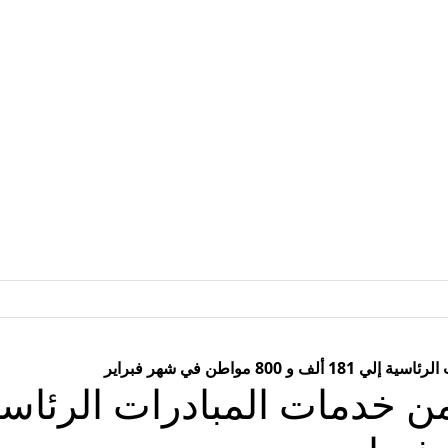
80 مواطن في شهر فبراير