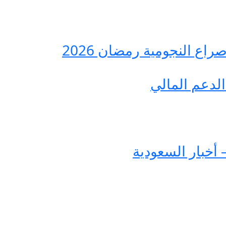
ع النجومية رمضان 2026
لدعم المالي
 أخبار السعودية