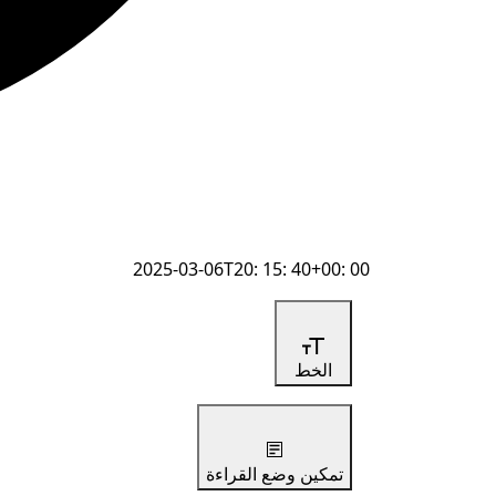
2025-03-06T20: 15: 40+00: 00
الخط
تمكين وضع القراءة