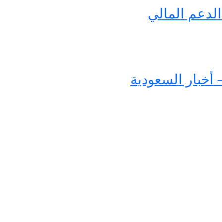
لدعم المالي
 أخبار السعودية