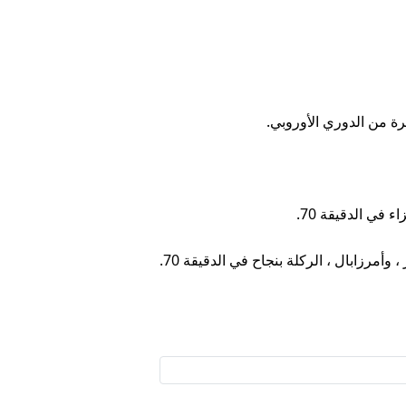
أمرزابال ، الركلة بنجاح في الدقيقة 70.