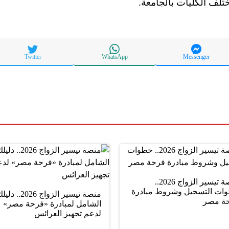
لف الكليات بالجامعة.
Twitter
WhatsApp
Messenger
منصة تيسير الزواج 2026..
ات التسجيل وشروط مبادرة
منصة تيسير الزواج 2026.. د
ة مصر
الشامل لمبادرة «فرحة مصر»
لدعم تجهيز العرائس