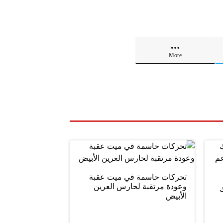
More
تحركات حاسمة في ميت عقبة
وعودة مرتقبة لحارس العرين
ليلك
الأبيض