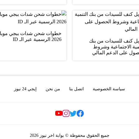
خطوات شحن شدات ببجي موبا
2026 الرسمية عبر الـ ID
يل كنف للسيدات من بنك
مية الاجتماعية وشروط
صول على الدعم المالي
سياسة الخصوصية
اتصل بنا
من نحن
إيجي 24 نيوز
Social Links
جميع الحقوق محفوظة © بوابة اخر نيوز 2026