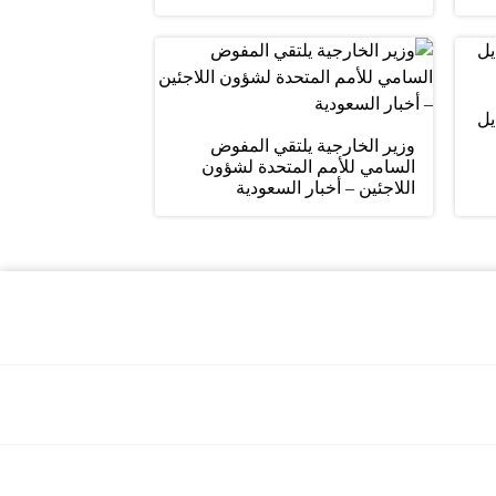
يل
وزير الخارجية يلتقي المفوض
السامي للأمم المتحدة لشؤون
اللاجئين – أخبار السعودية