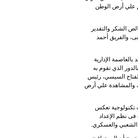
تم علي أرض الوطن
خالص الشكر والتقدير
بى، والفريق أحمد
 بالعاصمة الإدارية
لدور الذي تقوم به
لفتاح السيسي، رئيس
هم، والمشاهدة علي أرض
ت تكنولوجية تعكس
فى نظم الإعداد
ع الشعبي والعسكري.