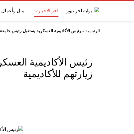
اخر الاخبار
مال وأعمال
الرئيسية
»
رئيس الأكاديمية العسكرية يستقبل رئيس جامعة س
رئيس الأكاديمية العسك
زيارتهم للأكاديمية