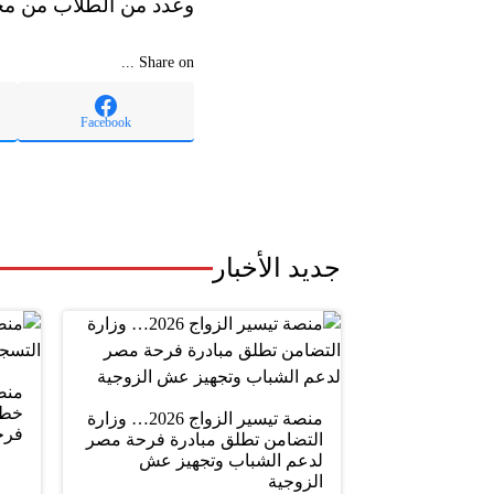
وعدد من الطلاب من مخت
Share on ...
Facebook
جديد الأخبار
خطو
منصة تيسير الزواج 2026… وزارة
فرح
التضامن تطلق مبادرة فرحة مصر
لدعم الشباب وتجهيز عش
الزوجية