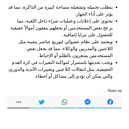
يتطلب تحميله وتشغيله مساحة كبيرة من الذاكرة، مما قد
يؤثر على أداء الجهاز.
تحتوي على إعلانات وعمليات شراء داخل اللعبة، مما
يزعج بعض المستخدمين أو يجعلهم ينفقون أموالاً حقيقية
للحصول على مزايا إضافية.
ويعتمد على نظام عشوائي لتوزيع عناصر معينة مثل
اللاعبين والمدربين والوكلاء، مما قد يجعل بعض
المستخدمين يشعرون بالظلم أو الإحباط.
ويجب تحديثها باستمرار لمواكبة التغيرات في كرة القدم
الحقيقية، مثل انتقالات اللاعبين وتغييرات الأندية والدوري،
والتي يمكن أن تؤدي إلى مشاكل أو أخطاء.
Share on ...