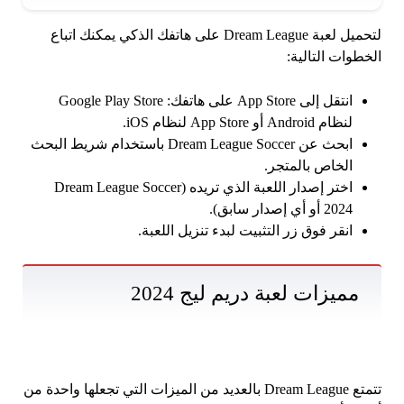
لتحميل لعبة Dream League على هاتفك الذكي يمكنك اتباع
الخطوات التالية:
انتقل إلى App Store على هاتفك: Google Play Store
لنظام Android أو App Store لنظام iOS.
ابحث عن Dream League Soccer باستخدام شريط البحث
الخاص بالمتجر.
اختر إصدار اللعبة الذي تريده (Dream League Soccer
2024 أو أي إصدار سابق).
انقر فوق زر التثبيت لبدء تنزيل اللعبة.
مميزات لعبة دريم ليج 2024
تتمتع Dream League بالعديد من الميزات التي تجعلها واحدة من