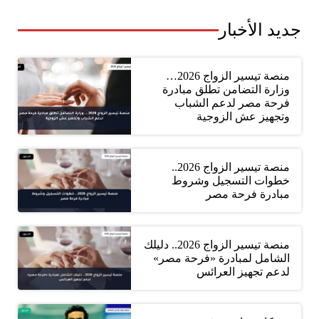
جديد الأخبار
منصة تيسير الزواج 2026…
وزارة التضامن تطلق مبادرة
فرحة مصر لدعم الشباب
وتجهيز عش الزوجية
منصة تيسير الزواج 2026..
خطوات التسجيل وشروط
مبادرة فرحة مصر
منصة تيسير الزواج 2026.. دليلك
الشامل لمبادرة «فرحة مصر»
لدعم تجهيز العرائس