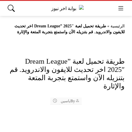
الرئيسية
»
طريقة تحميل لعبة Dream League” 2025″ اخر تحديث
للايفون والاندرويد. قم بتنزيله الآن واستمتع بتجربة المتعة والإثارة
طريقة تحميل لعبة Dream League”
2025″ اخر تحديث للايفون والاندرويد. قم
بتنزيله الآن واستمتع بتجربة المتعة
والإثارة
By
ياسين