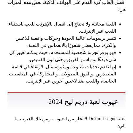
أفضل ألعاب كرة القدم على الهواتف الذكية. بعض هذه الميزات
هي:
اللعبة مجانية ولا تحتاج إلى اتصال بالإنترنت للعب باستثناء
اللعب عبر الإنترنت.
تتميز برسومات عالية الجودة وحركات واقعية للاعبين
والكرة، مما يعطي شعورًا بالانغماس في اللعبة.
فهو يوفر تجربة شخصية للمستخدم، حيث يمكنه تغيير كل
شيء بدءًا من اسم الفريق وحتى لون القميص.
إنها تقدم تحديات متنوعة ومثيرة، مثل الارتقاء في قائمة
المتصدرين، والفوز بالبطولات، والمشاركة في المناسبات
الخاصة، واللعب ضد لاعبين آخرين عبر الإنترنت.
عيوب لعبة دريم ليج 2024
لعبة Dream League لا تخلو من العيوب، ومن تلك العيوب ما
يلي: