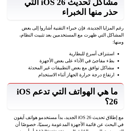
مشاكل تحديث iOS 26 التي
حذر منها الخبراء
رغم المزايا الجديدة، فإن خبراء التقنية أشاروا إلى بعض
المشاكل التي ظهرت مع المستخدمين بعد تثبيت النظام،
ومنها:
استنزاف أسرع للبطارية
بطء مفاجئ في الأداء على بعض الأجهزة
مشاكل توافق مع بعض التطبيقات غير المحدثة
ارتفاع درجة حرارة الجهاز أثناء الاستخدام
ما هي الهواتف التي تدعم iOS
26؟
مع إطلاق تحديث iOS 26 الجديد، بدأ مستخدمو هواتف آيفون
في البحث عن قائمة الأجهزة المدعومة رسميًا، خصوصًا أن