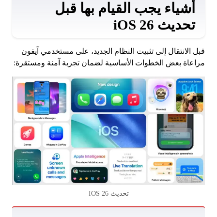
أشياء يجب القيام بها قبل
تحديث iOS 26
قبل الانتقال إلى تثبيت النظام الجديد، على مستخدمي آيفون
مراعاة بعض الخطوات الأساسية لضمان تجربة آمنة ومستقرة:
تحديث IOS 26