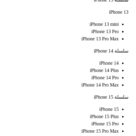
iPhone 13
iPhone 13 mini
iPhone 13 Pro
iPhone 13 Pro Max
سلسلة iPhone 14
iPhone 14
iPhone 14 Plus
iPhone 14 Pro
iPhone 14 Pro Max
سلسلة iPhone 15
iPhone 15
iPhone 15 Plus
iPhone 15 Pro
iPhone 15 Pro Max