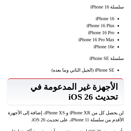
سلسلة iPhone 16
iPhone 16
iPhone 16 Plus
iPhone 16 Pro
iPhone 16 Pro Max
iPhone 16e
سلسلة iPhone SE
iPhone SE (الجيل الثاني وما بعده)
الأجهزة غير المدعومة في
تحديث iOS 26
لن يحصل كل من iPhone XR و iPhone XS، إضافة إلى الأجهزة
الأقدم من سلسلة iPhone 11، على تحديث iOS 26.