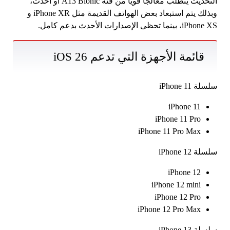
التحديث يتطلب معالجًا قويًا من فئة A13 Bionic أو أحدث،
وبذلك يتم استبعاد بعض الهواتف القديمة مثل iPhone XR و
iPhone XS، بينما تحظى الإصدارات الأحدث بدعم كامل.
قائمة الأجهزة التي تدعم iOS 26
سلسلة iPhone 11
iPhone 11
iPhone 11 Pro
iPhone 11 Pro Max
سلسلة iPhone 12
iPhone 12
iPhone 12 mini
iPhone 12 Pro
iPhone 12 Pro Max
سلسلة iPhone 13