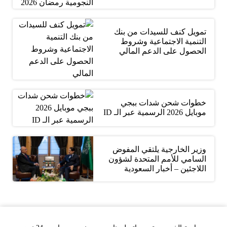
تمويل كنف للسيدات من بنك
التنمية الاجتماعية وشروط
الحصول على الدعم المالي
خطوات شحن شدات ببجي
موبايل 2026 الرسمية عبر الـ ID
وزير الخارجية يلتقي المفوض
السامي للأمم المتحدة لشؤون
اللاجئين – أخبار السعودية