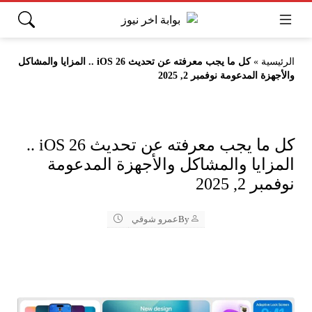
الرئيسية
»
كل ما يجب معرفته عن تحديث iOS 26 .. المزايا والمشاكل
والأجهزة المدعومة نوفمبر 2, 2025
كل ما يجب معرفته عن تحديث iOS 26 ..
المزايا والمشاكل والأجهزة المدعومة
نوفمبر 2, 2025
By
عمرو شوقي