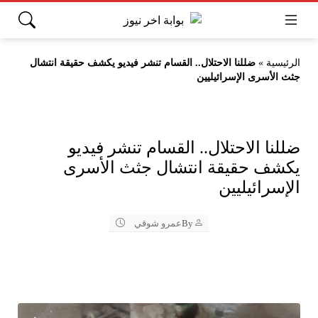
الرئيسية
»
ضللنا الاحتلال.. القسام تنشر فيديو يكشف حقيقة انتشال
جثث الأسرى الإسرائيليين
ضللنا الاحتلال.. القسام تنشر فيديو
يكشف حقيقة انتشال جثث الأسرى
الإسرائيليين
By
عمرو شوقي