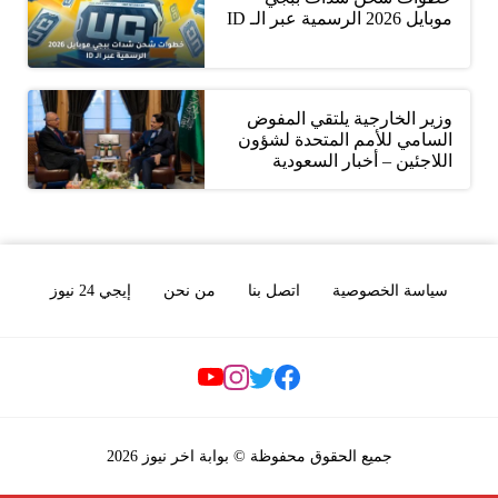
موبايل 2026 الرسمية عبر الـ ID
وزير الخارجية يلتقي المفوض
السامي للأمم المتحدة لشؤون
اللاجئين – أخبار السعودية
سياسة الخصوصية
اتصل بنا
من نحن
إيجي 24 نيوز
Social Links
جميع الحقوق محفوظة © بوابة اخر نيوز 2026