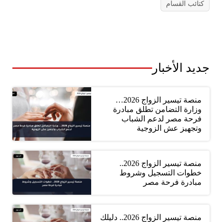
كتائب القسام
جديد الأخبار
منصة تيسير الزواج 2026…
وزارة التضامن تطلق مبادرة
فرحة مصر لدعم الشباب
وتجهيز عش الزوجية
منصة تيسير الزواج 2026..
خطوات التسجيل وشروط
مبادرة فرحة مصر
منصة تيسير الزواج 2026.. دليلك