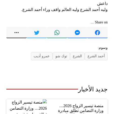
داعش
وليه أحمد الشرع وليه العالم واقف وراء أحمد الشرع.
Share on ...
وسوم:
أحمد الشرع
الشرع
توك شو
عمرو أديب
جديد الأخبار
منصة تيسير الزواج 2026…
وزارة التضامن تطلق مبادرة