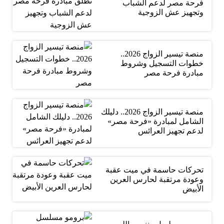
فرحة مصر لدعم الشباب
وتجهيز عش الزوجية
منصة تيسير الزواج 2026..
خطوات التسجيل وشروط
مبادرة فرحة مصر
منصة تيسير الزواج 2026.. دليلك
الشامل لمبادرة «فرحة مصر»
لدعم تجهيز العرائس
تحركات حاسمة في ميت عقبة
وعودة مرتقبة لحارس العرين
الأبيض