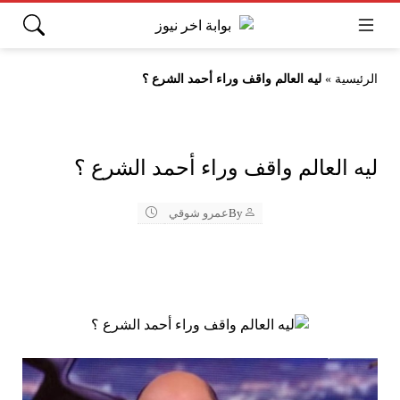
الرئيسية
»
ليه العالم واقف وراء أحمد الشرع ؟
ليه العالم واقف وراء أحمد الشرع ؟
By
عمرو شوقي