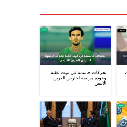
ليلك
تحركات حاسمة في ميت عقبة
وعودة مرتقبة لحارس العرين
الأبيض