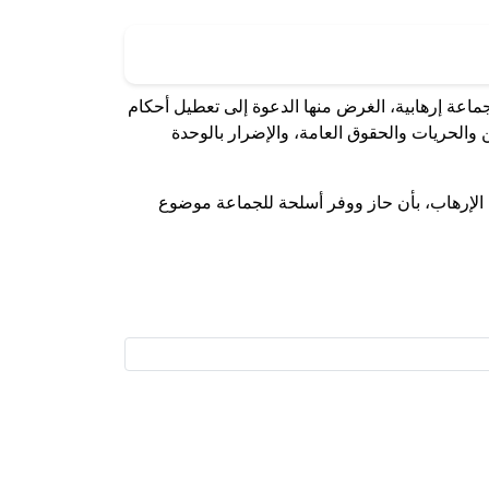
 الأول وحتى الثالث تولوا قيادة فى جماعة إرهابية، الغرض منها الدعوة إلى تعطيل أحكام
والحريات والحقوق العامة، والإضرار بالوحدة
ل الإرهاب، بأن حاز ووفر أسلحة للجماعة موضوع