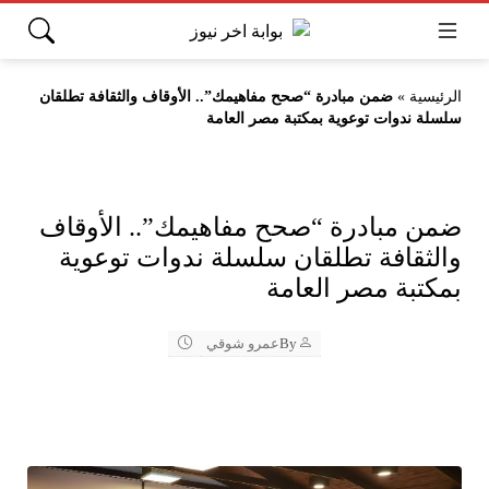
الرئيسية
»
ضمن مبادرة “صحح مفاهيمك”.. الأوقاف والثقافة تطلقان
سلسلة ندوات توعوية بمكتبة مصر العامة
ضمن مبادرة “صحح مفاهيمك”.. الأوقاف
والثقافة تطلقان سلسلة ندوات توعوية
بمكتبة مصر العامة
By
عمرو شوقي