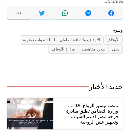
Share on ...
وسوم:
الأوقاف
الأوقاف والثقافة تطلقان سلسلة ندوات توعوية
ديني
صحح مفاهيمك
وزارة الأوقاف
جديد الأخبار
منصة تيسير الزواج 2026…
وزارة التضامن تطلق مبادرة
فرحة مصر لدعم الشباب
وتجهيز عش الزوجية