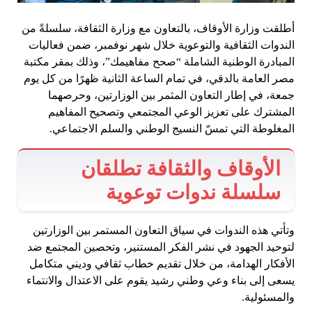
أطلقت وزارة الأوقاف، بالتعاون مع وزارة الثقافة، سلسلةً من
الندوات الثقافية والتوعوية خلال شهر نوفمبر، ضمن فعاليات
المبادرة الوطنية الشاملة “صحح مفاهيمك”، وذلك بمقر مكتبة
مصر العامة بالدقي، في تمام الساعة الثانية ظهرًا من كل يوم
جمعة، في إطار التعاون المثمر بين الوزارتين، وحرصهما
المشترك على تعزيز الوعي المجتمعي وتصحيح المفاهيم
المغلوطة التي تمسّ النسيج الوطني والسلم الاجتماعي.
الأوقاف والثقافة تطلقان
سلسلة ندوات توعوية
وتأتي هذه الندوات في سياق التعاون المستمر بين الوزارتين
لتوحيد الجهود في نشر الفكر المستنير، وتحصين المجتمع ضد
الأفكار الهدامة، من خلال تقديم خطاب ثقافي وديني متكامل
يسعى إلى بناء وعي وطني رشيد يقوم على الاعتدال والانتماء
والمسئولية.