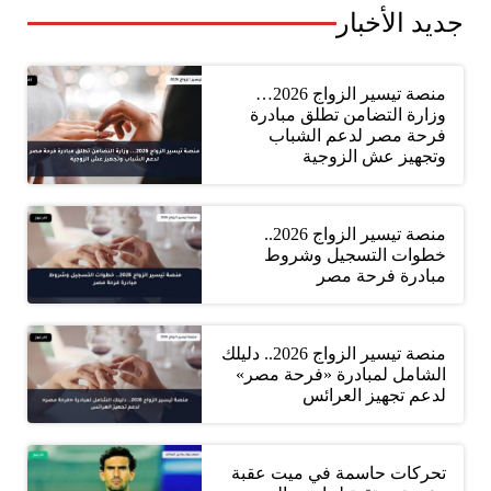
جديد الأخبار
منصة تيسير الزواج 2026…
وزارة التضامن تطلق مبادرة
فرحة مصر لدعم الشباب
وتجهيز عش الزوجية
منصة تيسير الزواج 2026..
خطوات التسجيل وشروط
مبادرة فرحة مصر
منصة تيسير الزواج 2026.. دليلك
الشامل لمبادرة «فرحة مصر»
لدعم تجهيز العرائس
تحركات حاسمة في ميت عقبة