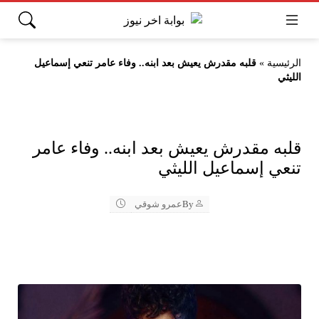
الرئيسية
»
قلبه مقدرش يعيش بعد ابنه.. وفاء عامر تنعي إسماعيل
الليثي
قلبه مقدرش يعيش بعد ابنه.. وفاء عامر
تنعي إسماعيل الليثي
By
عمرو شوقي