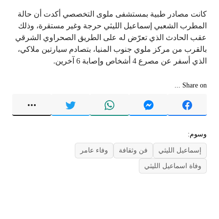
كانت مصادر طبية بمستشفى ملوى التخصصي أكدت أن حالة
المطرب الشعبي إسماعيل الليثي حرجة وغير مستقرة، وذلك
عقب الحادث الذي تعرّض له على الطريق الصحراوي الشرقي
بالقرب من مركز ملوي جنوب المنيا، بتصادم سيارتين ملاكي،
الذي أسفر عن مصرع 4 أشخاص وإصابة 6 آخرين.
Share on ...
وسوم:
إسماعيل الليثي
فن وثقافة
وفاء عامر
وفاة اسماعيل الليثي