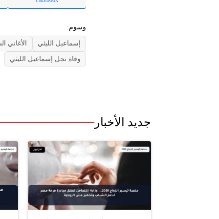
وسوم:
إسماعيل الليثي
الأغاني ال
وفاة نجل إسماعيل الليثي
جديد الأخبار