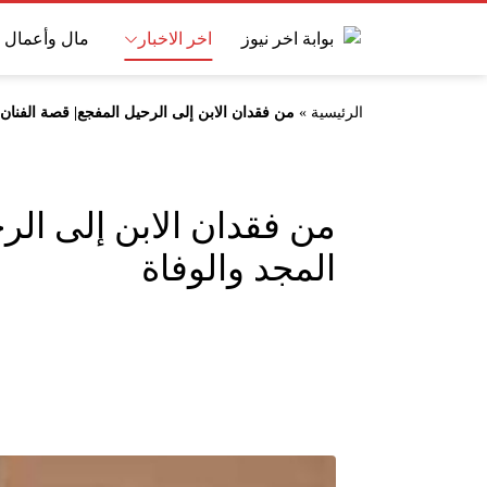
اخر الاخبار
مال وأعمال
الرئيسية
»
من فقدان الابن إلى الرحيل المفجع| قصة الفنان 
من فقدان الابن إلى الر
المجد والوفاة