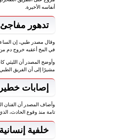
أنفاسه الأخيرة.
تدهور مفاجئ 
وقال مصدر طبي، إن الساعات
في المخ أعقبه خروج دم من ا
وأوضح المصدر أن الليثي كا
مشيرًا إلى أن الفريق الطبي
إصابات خطيرة
وأضاف المصدر أن الفنان ال
تامة منذ وقوع الحادث، الذ
خلفية إنسانية