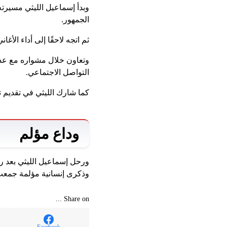
وبدأ إسماعيل الليثي مسيرته
الجمهور.
ثم اتجه لاحقًا إلى أداء الأغ
وتعاون خلال مشواره مع عدد 
التواصل الاجتماعي.
كما شارك الليثي في تقديم 
وداع مؤلم
ورحل إسماعيل الليثي بعد رحل
وذكرى إنسانية مؤلمة جمعت 
Share on ...
Facebook