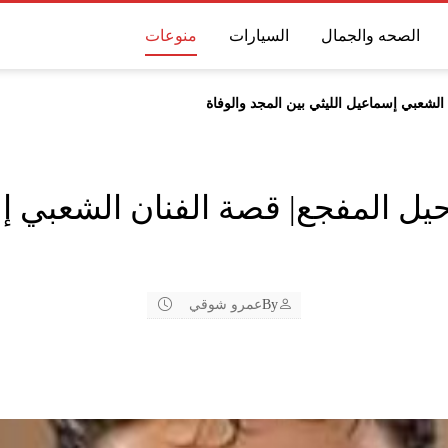
الصحه والجمال
السيارات
منوعات
الشعبي إسماعيل الليثي بين المجد والوفاة
حيل المفجع| قصة الفنان الشعبي إ
By
عمرو شوقي