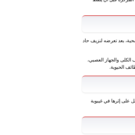
حية، بعد تعرضه لنزيف حاد
الكلى والجهاز العصبي،
ائف الحيوية.
 على إثرها في غيبوبة