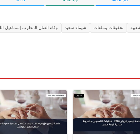
شعبية
تحقيقات وملفات
شيماء سعيد
وفاة الفنان المطرب إسماعيل الل