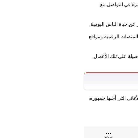
شرة في التواصل مع
ر عن حياة الناس اليومية.
 المنصات الرقمية ومواقع
يلة على تلك الأعمال.
أغاني التي أحبها جمهوره،
More