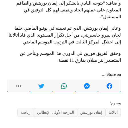
وأضاف: “يتوجه النادي بالشكر إلى إيفان يوريتش والطاقم
المعاون على عملهم الجاد ويتمنى لهم كل التوفيق في
المستقبل”.
وعانى إيفان يوريتش، الذي تم تعيينه في يونيو الماضي خلفا
لجان بييرو جاسبريني، من أجل تكرار المستوى الذي قاد أتالانتا
إلى احتلال المركز الثالث في الترتيب الموسم الماضي.
وحقق الفريق فوزين في الدوري هذا الموسم ويتأخر عن
المتصدر إنتر ميلان بفارق 11 نقطة.
Share on ...
وسوم:
أتالانتا
إيفان يوريتش
الدرجة الأولى الإيطالي
رياضة