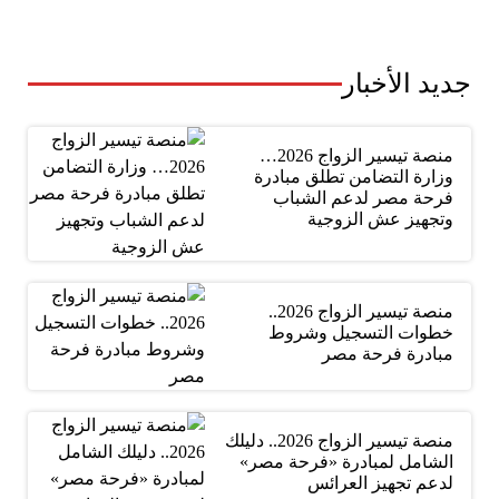
جديد الأخبار
منصة تيسير الزواج 2026…
وزارة التضامن تطلق مبادرة
فرحة مصر لدعم الشباب
وتجهيز عش الزوجية
منصة تيسير الزواج 2026..
خطوات التسجيل وشروط
مبادرة فرحة مصر
منصة تيسير الزواج 2026.. دليلك
الشامل لمبادرة «فرحة مصر»
لدعم تجهيز العرائس