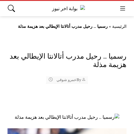
الرئيسية
»
رسميا .. رحيل مدرب أتالانتا الإيطالي بعد هزيمة مذلة
رسميا .. رحيل مدرب أتالانتا الإيطالي بعد
هزيمة مذلة
By
عمرو شوقي