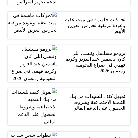
تحركات حاسمة في ميت عقبة
وعودة مرتقبة لحارس العرين
الأبيض
برومو مسلسل وننسى اللي
كان: ياسمين عبد العزيز وكريم
فهمي في صراع النجومية
رمضان 2026
تمويل كنف للسيدات من بنك
التنمية الاجتماعية وشروط
الحصول على الدعم المالي