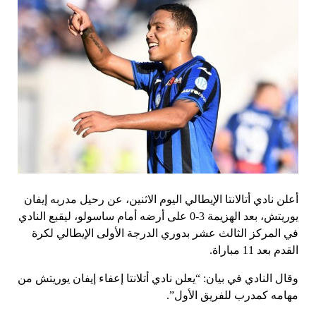
أعلن نادي أتالانتا الإيطالي اليوم الاثنين، عن رحيل مدربه إيفان
يوريتش، بعد الهزيمة 3-0 على أرضه أمام ساسولو، ليقبع النادي
في المركز الثالث عشر بدوري الدرجة الأولى الإيطالي لكرة
القدم بعد 11 مباراة.
وقال النادي في بيان: “يعلن نادي أتلانتا إعفاء إيفان يوريتش من
مهامه كمدرب للفريق الأول”.