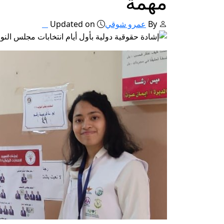
مهمة
By
عمرو شوقي
Updated on