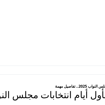
2.. تفاصيل مهمة