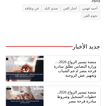
وسوم:
أحمد فهمي
اخبار الفن
صدي البلد
فن وثقافة
نجوم الفن
جديد الأخبار
منصة تيسير الزواج 2026…
وزارة التضامن تطلق مبادرة
فرحة مصر لدعم الشباب
وتجهيز عش الزوجية
منصة تيسير الزواج 2026..
خطوات التسجيل وشروط
مبادرة فرحة مصر