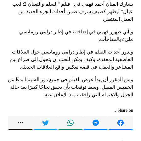
يشارك الفنان أحمد فهمي في فيلم “السلم والثعبان 2: لعب
عيال” ليظهر كضيف شرف ضمن أحداث الجزء الجديد من
العمل المنتظر،
ويأتي ظهور فهمي في إضافة ، في إطار درامي رومانسي
مليء بالمفاجآت،
وتدور أحداث الفيلم في إطار درامي رومانسي حول العلاقات
العاطفية المعقدة، وكيف يمكن للحب أن يتحول إلى صراع بين
المشاعر والعقل، في قصة تعكس واقع العلاقات الحديثة.
ومن المقرر أن يبدأ عرض الفيلم في جميع دور السينما بدءًا من
الخميس المقبل، وسط توقعات بأن يحقق نجاحًا كبيرًا بعد حالة
الجدل والاهتمام التي رافقته منذ الإعلان عنه.
Share on ...