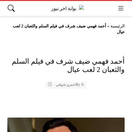
الرئيسية
»
أحمد فهمي ضيف شرف في فيلم السلم والثعبان 2 لعب
عيال
أحمد فهمي ضيف شرف في فيلم السلم
والثعبان 2 لعب عيال
By
عمرو شوقي