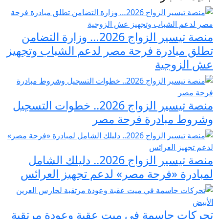
منصة تيسير الزواج 2026… وزارة التضامن
تطلق مبادرة فرحة مصر لدعم الشباب وتجهيز
عش الزوجية
منصة تيسير الزواج 2026.. خطوات التسجيل
وشروط مبادرة فرحة مصر
منصة تيسير الزواج 2026.. دليلك الشامل
لمبادرة «فرحة مصر» لدعم تجهيز العرائس
تحركات حاسمة في ميت عقبة وعودة مرتقبة