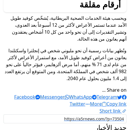
أرقام مقلقة
وبحسب هيئة الخدمات الصحية البريطانية، يُشخّص كوفيد طويل
الأمد عندما تستمر الأعراض لأكثر من 12 أسبوعاً بعد العدوى،
وتشير التقديرات إلى أن نحو واحد من كل 10 أشخاص يعتقدون
أنهم يعانون من هذه الحالة.
وتُظهر بيانات رسمية أن نحو مليوني شخص في إنجلترا واسكتلندا
يعانون من أعراض كوفيد طويل الأمد، مع استمرار الأعراض لأكثر
من عام لدى 71 % منهم، أما مرض ألزهايمر، فيؤثر حالياً على نحو
982 ألف شخص في المملكة المتحدة، ومن المتوقع أن يرتفع العدد
إلى 1.4 مليون بحلول عام 2040.
Share on ...
Facebook
Messenger
WhatsApp
Telegram
Twitter
More
Copy link
Short link
جديد الأخبار