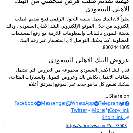
كيفية تقديم طلب قرض شخصي من البنك
الأهلي السعودي
نظراً لأن البنك يعمل بتقنية التحول الرقمي فتيح تقديم الطلب
إلكترونيا من خلال الموقع الإلكتروني البنك الأهلي السعودي، وذلك
بتعبئة النموذج بالبيانات والمعلومات اللازمة مع رفع المستندات
المطلوبة، كما يمكنك التواصل لأي استفسار عبر رقم البنك
8002441005.
عروض البنك الأهلي السعودي
قدم البنك الأهلي السعودي مجموعة من العروض التي تشمل
بطاقات الائتمان بكاش باك وعروض التمويل والسيارات المتاحة،
يمكنك تصفح كل ما هو جديد عبر الموقع المرفق أعلاه
Share on ...
Facebook
Messenger
WhatsApp
Telegram
Twitter
More
Copy link
Short link