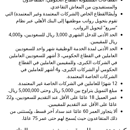
والمستفيدون من المعاش التقاعدي.
وأيضًاالقطاع الخاص (الشركات المعتمدة وغير المعتمدة) التي
تقوم بتحويل رواتب موظفيها إلى البنك الأهلي عبر نظام
“سريع” لتحويل الرواتب.
الحد الأدنى للدخل الشهري 3,000 ريال للسعوديين، و4,000
ريال للمقيمين.
الحد الأدنى لمدة الخدمة الوظيفية شهر واحد للسعوديين
العاملين في القطاع الحكومي، 3 أشهر للسعوديين العاملين
في الشركات الكبرى، وللمقيمين العاملين في القطاع
الحكومي أو الشركات الكبرى، و4 أشهر للعاملين في
الشركات الخاصة المعتمدة.
12 شهرًا للعاملين في الشركات الخاصة غير المعتمدة.
مبلغ التمويل يتراوح بين 5,000 ريال وحتى 5,000,000 ريال.
عمر العميل 18 عامًا على الأقل عند التقديم للسعوديين، و22
عامًا على الأقل عند التقديم للمقيمين.
ألا يتجاوز العمر 60 عامًا عند سداد آخر قسط، ويُستثنى من
ذلك المتقاعدون حيث يُسمح لهم حتى عمر 75 عامًا.