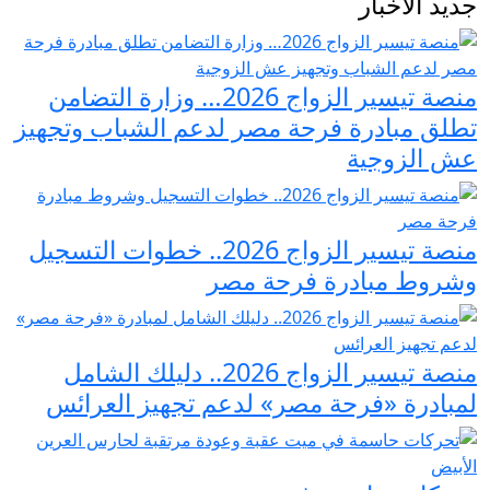
جديد الأخبار
منصة تيسير الزواج 2026… وزارة التضامن
تطلق مبادرة فرحة مصر لدعم الشباب وتجهيز
عش الزوجية
منصة تيسير الزواج 2026.. خطوات التسجيل
وشروط مبادرة فرحة مصر
منصة تيسير الزواج 2026.. دليلك الشامل
لمبادرة «فرحة مصر» لدعم تجهيز العرائس