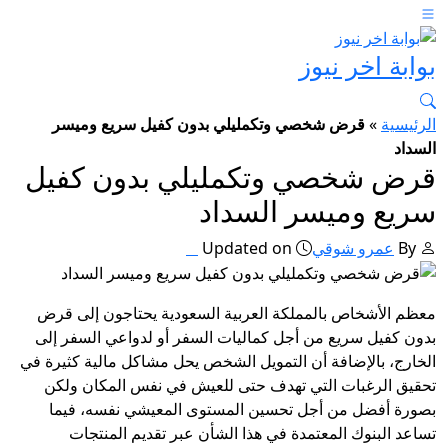
بوابة اخر نيوز
الرئيسية
»
قرض شخصي وتكمليلي بدون كفيل سريع وميسر
السداد
قرض شخصي وتكمليلي بدون كفيل
سريع وميسر السداد
By
عمرو شوقي
Updated on
معظم الأشخاص بالمملكة العربية السعودية يحتاجون إلى قرض
بدون كفيل سريع من أجل كماليات السفر أو لدواعي السفر إلى
الخارج، بالإضافة أن التمويل الشخص يحل مشاكل مالية كثيرة في
تحقيق الرغبات التي تهدف حتى للعيش في نفس المكان ولكن
بصورة أفضل من أجل تحسين المستوى المعيشي نفسه، فيما
تساعد البنوك المعتمدة في هذا الشأن عبر تقديم المنتجات