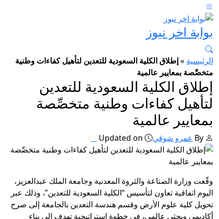
بوابة اخر نيوز
الرئيسية
»
إطلاق الكلية السعودية للتعدين لتأهيل كفاءات وطنية
متخصِّصة بمعايير عالمية
إطلاق الكلية السعودية للتعدين
لتأهيل كفاءات وطنية متخصِّصة
بمعايير عالمية
By
عمرو شوقي
Updated on
وقّعت وزارة الصناعة والثروة المعدنية وجامعة الملك عبدالعزيز،
اليوم اتفاقية تعاون لتأسيس “الكلية السعودية للتعدين”، وذلك عبر
تحويل كلية علوم الأرض وقسم هندسة التعدين بالجامعة إلى صرح
أكاديمي وبحثي عالمي، في خطوة إستراتيجية تهدف إلى بناء