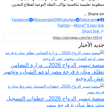
منظومة تعليمية تنافسية تواكب النقلة النوعية لقطاع التعدين.
Share on ...
Facebook
Messenger
WhatsApp
Telegram
Twitter
More
Copy link
Short link
جديد الأخبار
منصة تيسير الزواج 2026… وزارة التضامن
تطلق مبادرة فرحة مصر لدعم الشباب وتجهيز
عش الزوجية
منصة تيسير الزواج 2026.. خطوات التسجيل
وشروط مبادرة فرحة مصر