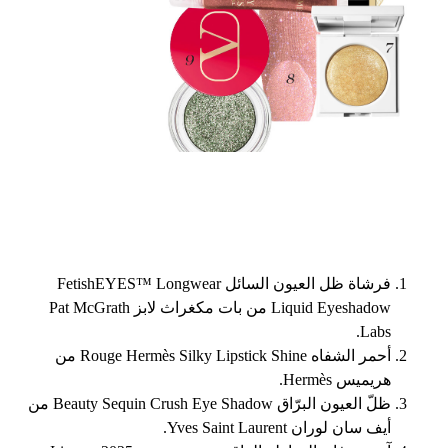
فرشاة ظل العيون السائل FetishEYES™ Longwear
Liquid Eyeshadow من بات مكغراث لابز Pat McGrath
Labs.
أحمر الشفاه Rouge Hermès Silky Lipstick Shine من
هريميس Hermès.
ظلّ العيون البرّاق Beauty Sequin Crush Eye Shadow من
أيف سان لوران Yves Saint Laurent.