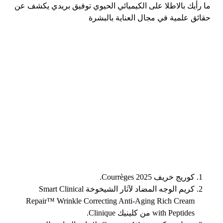
ما رأيك بالاطلا على الكيميائي الحيوي توفيق بريدي يكشف عن
حقائق علمية في مجال العناية بالبشرة
كوريج خريف 2025 Courrèges.
كريم الوجه المضاد لآثار الشيخوخة Smart Clinical
Repair™ Wrinkle Correcting Anti-Aging Rich Cream
with Peptides من كلينيك Clinique.