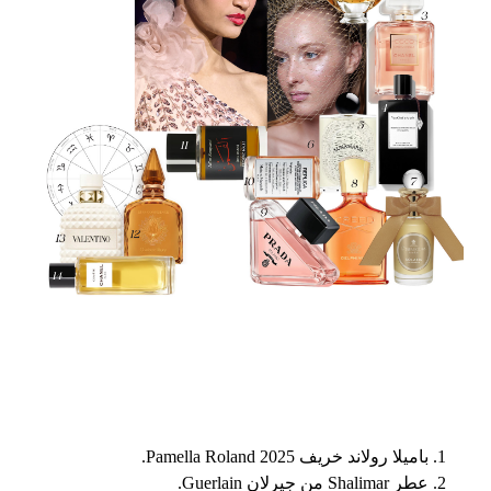
باميلا رولاند خريف 2025 Pamella Roland.
عطر Shalimar من جيرلان Guerlain.