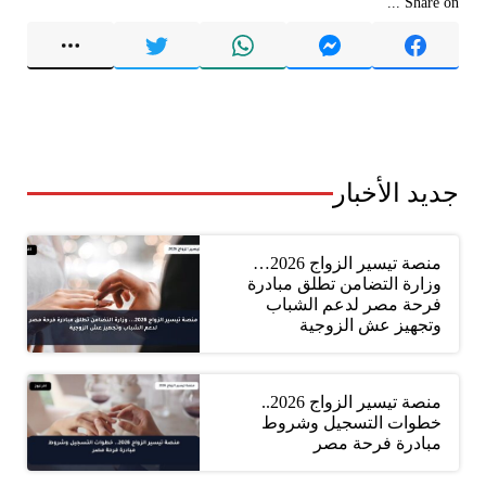
Share on ...
جديد الأخبار
منصة تيسير الزواج 2026…
وزارة التضامن تطلق مبادرة
فرحة مصر لدعم الشباب
وتجهيز عش الزوجية
منصة تيسير الزواج 2026..
خطوات التسجيل وشروط
مبادرة فرحة مصر