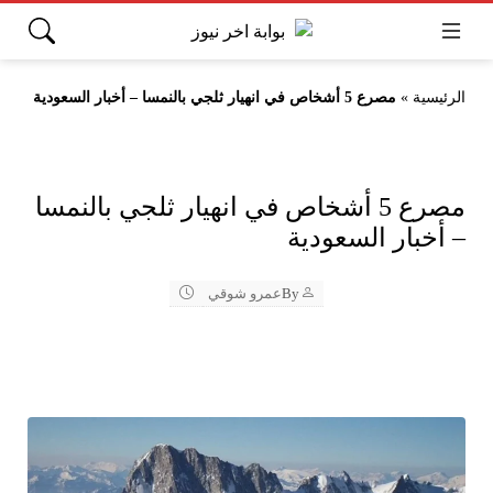
الرئيسية
»
مصرع 5 أشخاص في انهيار ثلجي بالنمسا – أخبار السعودية
مصرع 5 أشخاص في انهيار ثلجي بالنمسا
– أخبار السعودية
By
عمرو شوقي