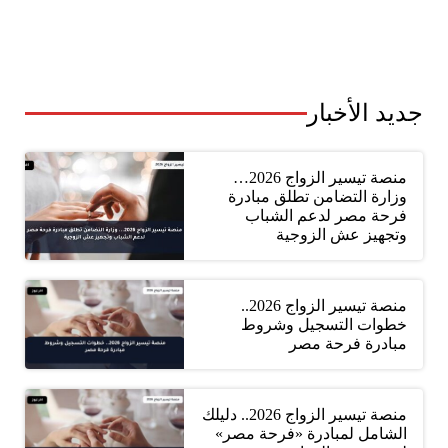
جديد الأخبار
منصة تيسير الزواج 2026…
وزارة التضامن تطلق مبادرة
فرحة مصر لدعم الشباب
وتجهيز عش الزوجية
منصة تيسير الزواج 2026..
خطوات التسجيل وشروط
مبادرة فرحة مصر
منصة تيسير الزواج 2026.. دليلك
الشامل لمبادرة «فرحة مصر»