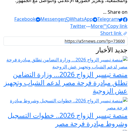
والمجتمعية، وتعزيز حضورها الإعلامي والتواصل مع الجمهور.
Share on ...
Facebook
Messenger
WhatsApp
Telegram
Twitter
More
Copy link
Short link
جديد الأخبار
منصة تيسير الزواج 2026… وزارة التضامن
تطلق مبادرة فرحة مصر لدعم الشباب وتجهيز
عش الزوجية
منصة تيسير الزواج 2026.. خطوات التسجيل
وشروط مبادرة فرحة مصر