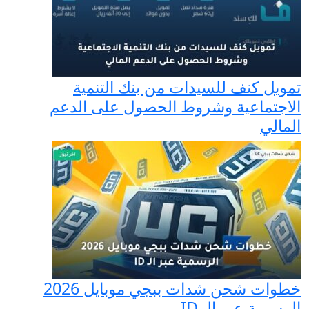
تمويل كنف للسيدات من بنك التنمية
الاجتماعية وشروط الحصول على الدعم
المالي
خطوات شحن شدات ببجي موبايل 2026
الرسمية عبر الـ ID