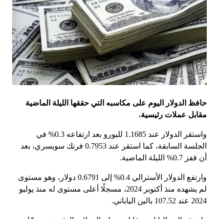
حافظ الدولار اليوم على مكاسبه التي حققها الليلة الماضية
مقابل عملات رئيسية.
واستقر الدولار عند 1.1685 لليورو بعد ارتفاعه 0.3% في
الجلسة السابقة، كما استقر عند 0.7953 فرنك سويسري، بعد
أن قفز 0.7% الليلة الماضية.
وارتفع الدولار الأسترالي 0.4% إلى 0.6791 دولار، وهو مستوى
لم يشهده منذ أكتوبر 2024، مسجلًا أعلى مستوى له منذ يوليو
2024 عند 107.52 بالين الياباني.