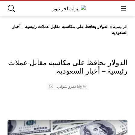
الرئيسية
»
الدولار يحافظ على مكاسبه مقابل عملات رئيسية – أخبار
السعودية
الدولار يحافظ على مكاسبه مقابل عملات
رئيسية – أخبار السعودية
By
عمرو شوقي