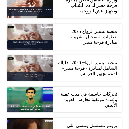
فرحة مصر لدعم الشباب
وتجهيز عش الزوجية
منصة تيسير الزواج 2026..
خطوات التسجيل وشروط
مبادرة فرحة مصر
منصة تيسير الزواج 2026.. دليلك
الشامل لمبادرة «فرحة مصر»
لدعم تجهيز العرائس
تحركات حاسمة في ميت عقبة
وعودة مرتقبة لحارس العرين
الأبيض
برومو مسلسل وننسى اللي