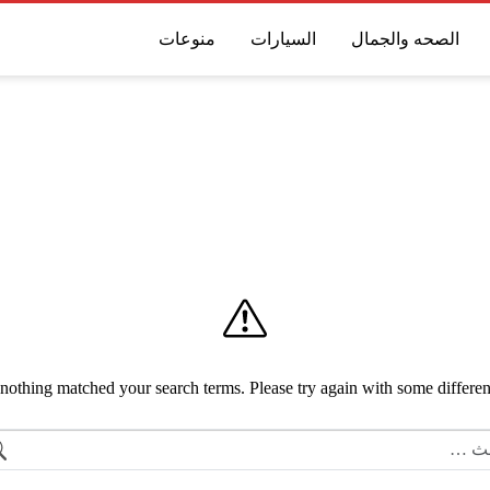
الصحه والجمال
السيارات
منوعات
 nothing matched your search terms. Please try again with some differe
البحث عن: