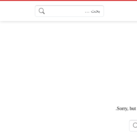
البحث عن:
Sorry, but