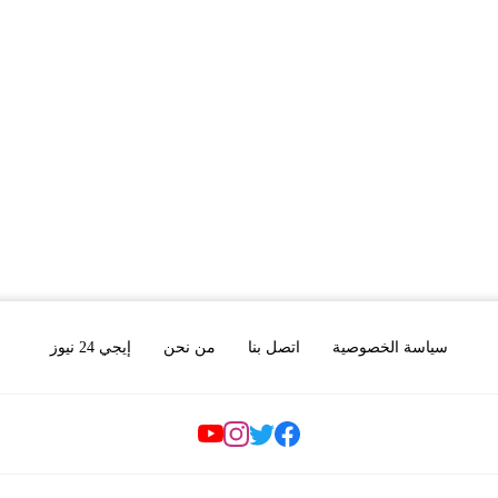
سياسة الخصوصية
اتصل بنا
من نحن
إيجي 24 نيوز