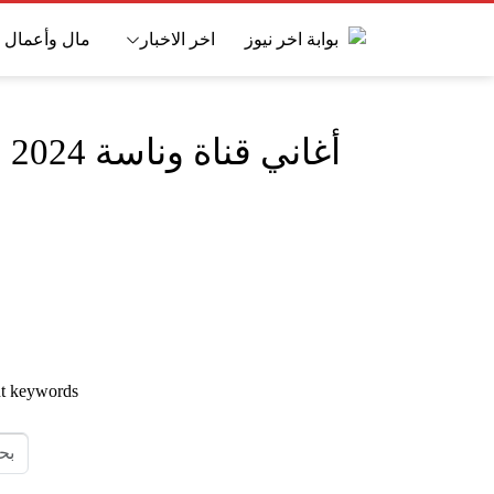
اخر الاخبار
مال وأعمال
أغاني قناة وناسة 2024
nt keywords.