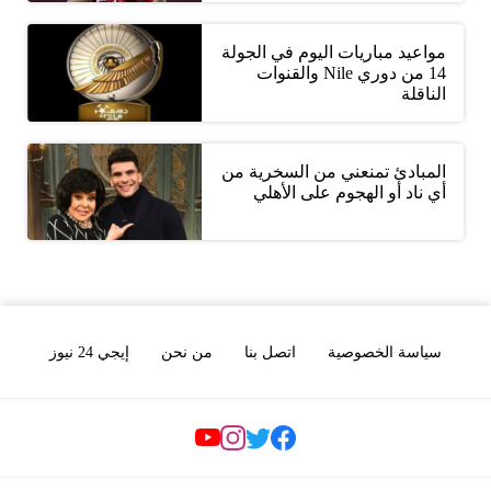
مواعيد مباريات اليوم في الجولة
14 من دوري Nile والقنوات
الناقلة
المبادئ تمنعني من السخرية من
أي ناد أو الهجوم على الأهلي
سياسة الخصوصية
اتصل بنا
من نحن
إيجي 24 نيوز
Social Links