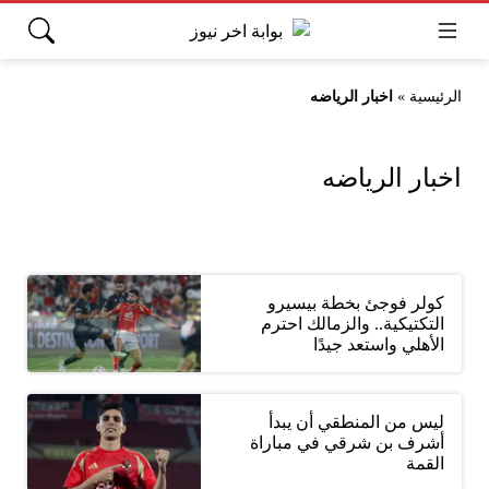
الرئيسية
»
اخبار الرياضه
اخبار الرياضه
كولر فوجئ بخطة بيسيرو
التكتيكية.. والزمالك احترم
الأهلي واستعد جيدًا
ليس من المنطقي أن يبدأ
أشرف بن شرقي في مباراة
القمة