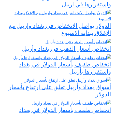
واستقرارها في اربيل
الدولار يواصل الانخفاض في بغداد واربيل مع
الإغلاق ببداية الاسبوع
انخفاض أسعار الذهب في بغداد وأربيل
انخفاض طفيف بأسعار الدولار في بغداد
واستقرارها بأربيل
أسواق بغداد وأربيل تغلق على ارتفاع بأسعار
الدولار
انخفاض طفيف بأسعار الدولار في بغداد