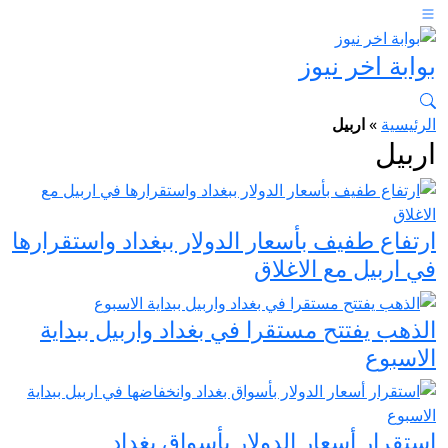
بوابة اخر نيوز
الرئيسية
»
اربيل
اربيل
ارتفاع طفيف بأسعار الدولار ببغداد واستقرارها
في اربيل مع الاغلاق
الذهب يفتتح مستقرا في بغداد واربيل ببداية
الاسبوع
استقرار أسعار الدولار بأسواق بغداد