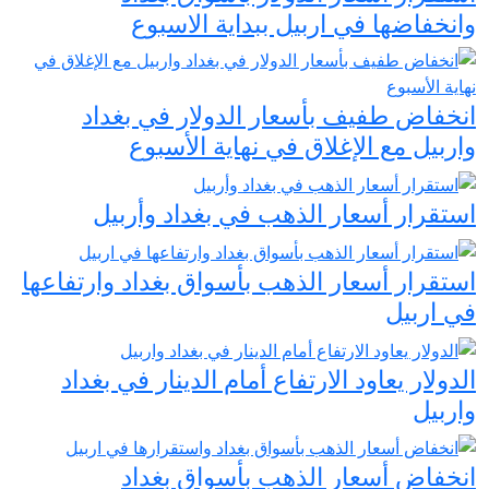
وانخفاضها في اربيل ببداية الاسبوع
انخفاض طفيف بأسعار الدولار في بغداد
واربيل مع الإغلاق في نهاية الأسبوع
استقرار أسعار الذهب في بغداد وأربيل
استقرار أسعار الذهب بأسواق بغداد وارتفاعها
في اربيل
الدولار يعاود الارتفاع أمام الدينار في بغداد
واربيل
انخفاض أسعار الذهب بأسواق بغداد