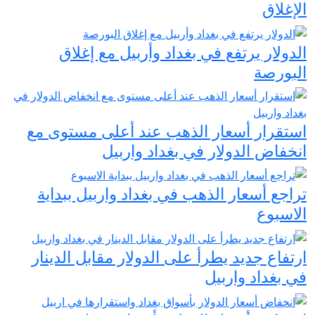
الإغلاق
الدولار يرتفع في بغداد وأربيل مع إغلاق
البورصة
استقرار أسعار الذهب عند أعلى مستوى مع
انخفاض الدولار في بغداد واربيل
تراجع أسعار الذهب في بغداد واربيل ببداية
الاسبوع
ارتفاع جديد يطرأ على الدولار مقابل الدينار
في بغداد واربيل