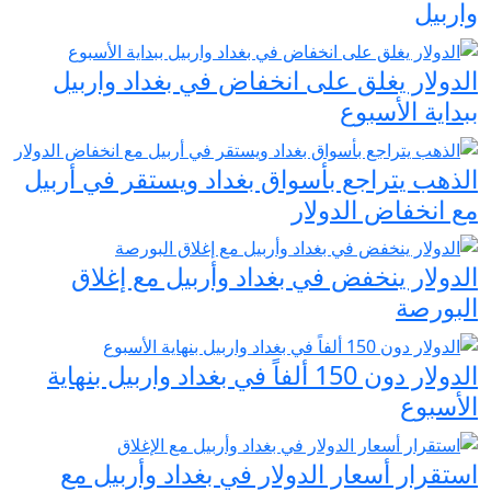
واربيل
الدولار يغلق على انخفاض في بغداد واربيل
ببداية الأسبوع
الذهب يتراجع بأسواق بغداد ويستقر في أربيل
مع انخفاض الدولار
الدولار ينخفض في بغداد وأربيل مع إغلاق
البورصة
الدولار دون 150 ألفاً في بغداد واربيل بنهاية
الأسبوع
استقرار أسعار الدولار في بغداد وأربيل مع