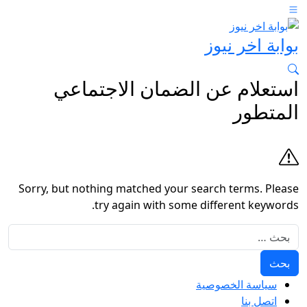
بوابة اخر نيوز
استعلام عن الضمان الاجتماعي
المتطور
Sorry, but nothing matched your search terms. Please
try again with some different keywords.
البحث عن:
سياسة الخصوصية
اتصل بنا