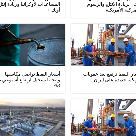
+ لزيادة الانتاج والرسوم
المساعدات لأوكرانيا وزيادة إنتا
ركية الأمريكية
أوبك +
ر النفط ترتفع بعد عقوبات
أسعار النفط تواصل مكاسبها
كية جديدة على ايران
وتتجه لتسجيل ارتفاع أسبوعي ن
3%