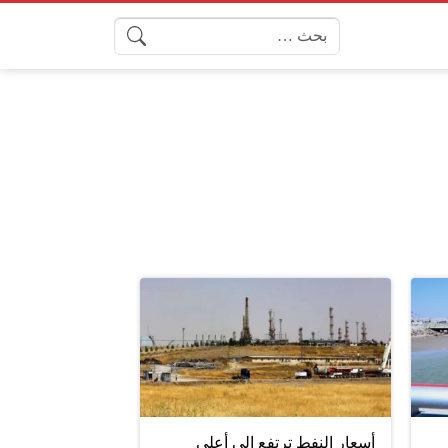
البحث عن:
أسعار النفط ترتفع إلى أعلى