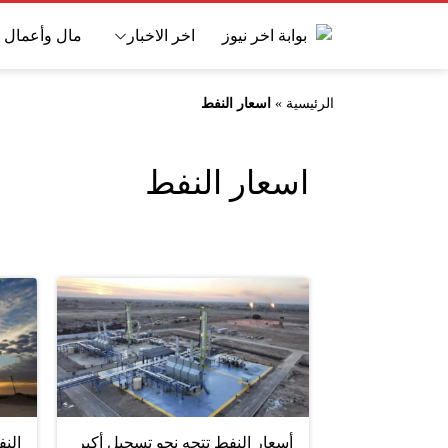
اخر الاخبار
مال وأعمال
الرئيسية
»
اسعار النفط
اسعار النفط
أسعار النفط تتجه نحو تسجيل أكبر
الن