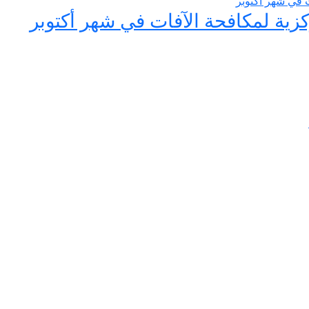
ية لمكافحة الآفات في شهر أكتوبر