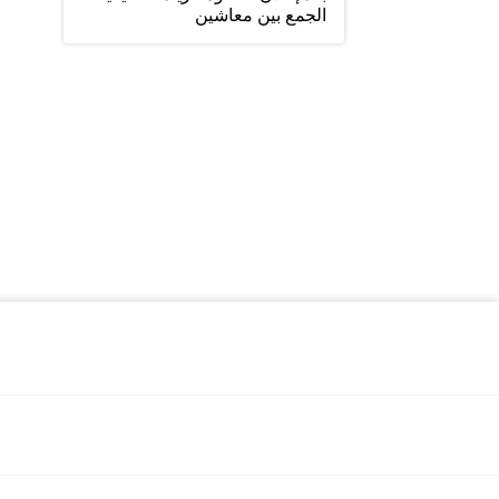
الجمع بين معاشين