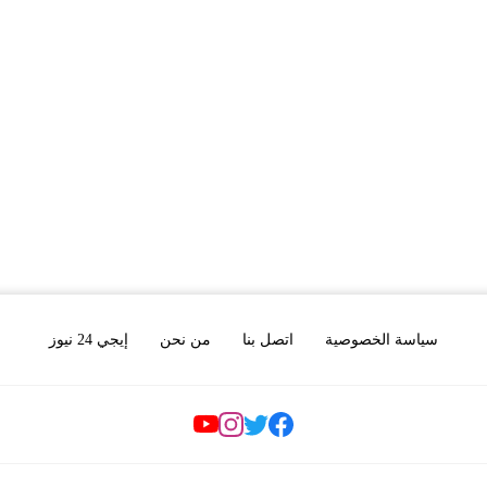
سياسة الخصوصية
اتصل بنا
من نحن
إيجي 24 نيوز