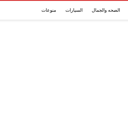
الصحه والجمال
السيارات
منوعات