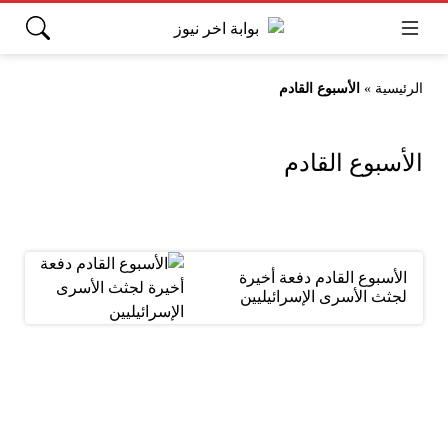
الرئيسية
»
الأسبوع القادم
الأسبوع القادم
الأسبوع القادم دفعة أخيرة
لجثث الأسرى الإسرائيليين