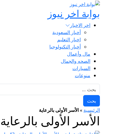
بوابة اخر نيوز
اخر الاخبار
أخبار السعودية
اخبار التعليم
أخبار التكنولوجيا
مال وأعمال
الصحه والجمال
السيارات
منوعات
البحث عن:
الرئيسية
»
الأسر الأولى بالرعاية
الأسر الأولى بالرعاية