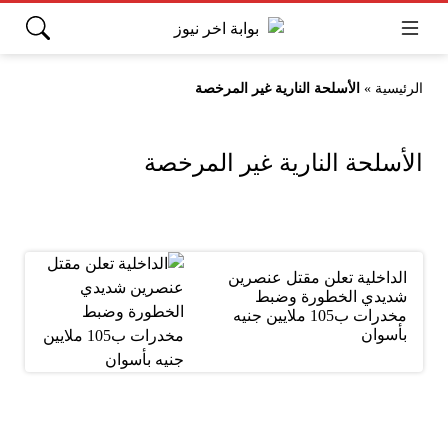
الرئيسية
»
الأسلحة النارية غير المرخصة
الأسلحة النارية غير المرخصة
الداخلية تعلن مقتل عنصرين
شديدي الخطورة وضبط
مخدرات ب105 ملايين جنيه
بأسوان