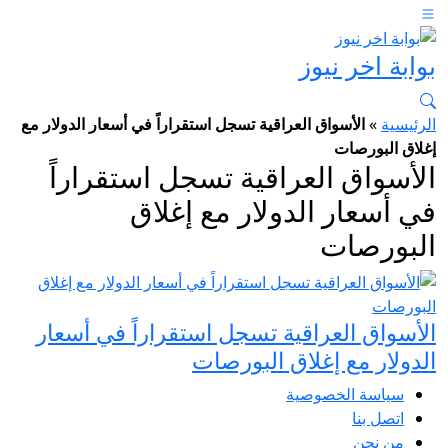
بوابة اخر نيوز
الرئيسية
»
الأسواق العراقية تسجل استقراراً في أسعار الدولار مع
إغلاق البورصات
الأسواق العراقية تسجل استقراراً
في أسعار الدولار مع إغلاق
البورصات
الأسواق العراقية تسجل استقراراً في أسعار
الدولار مع إغلاق البورصات
سياسة الخصوصية
اتصل بنا
من نحن