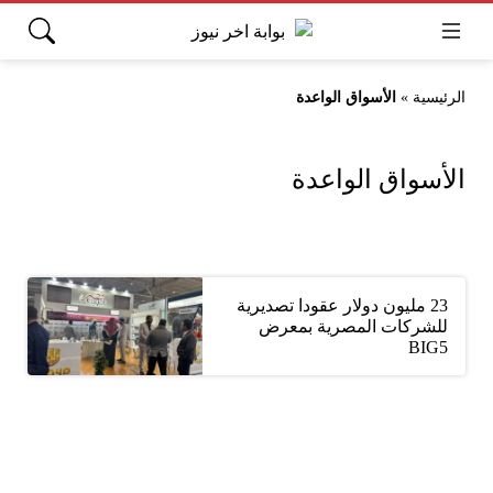
الرئيسية
»
الأسواق الواعدة
الأسواق الواعدة
23 مليون دولار عقودا تصديرية
للشركات المصرية بمعرض
BIG5