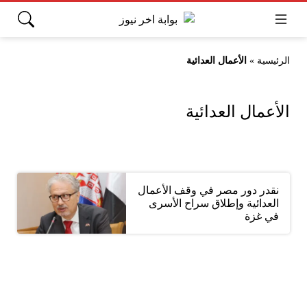
الرئيسية
»
الأعمال العدائية
الأعمال العدائية
نقدر دور مصر في وقف الأعمال
العدائية وإطلاق سراح الأسرى
في غزة