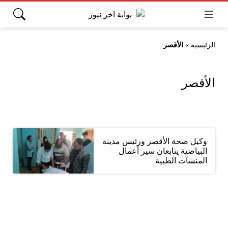
الرئيسية
»
الأقصر
الأقصر
وكيل صحة الأقصر ورئيس مدينة
البياضية يتابعان سير أعمال
المنشآت الطبية