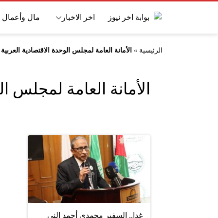
اخر الاخبار
مال وأعمال
الرئيسية
»
الأمانة العامة لمجلس الوحدة الاقتصادية العربية
الأمانة العامة لمجلس ال
غدا.. السفير محمدى أحمد النى