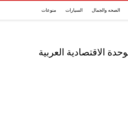
الصحه والجمال
السيارات
منوعات
وحدة الاقتصادية العربية