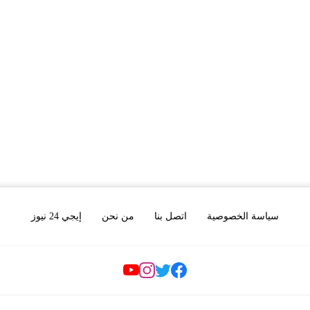
سياسة الخصوصية
اتصل بنا
من نحن
إيجي 24 نيوز