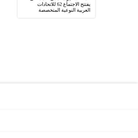
يفتتح الاجتماع 62 للاتحادات
العربية النوعية المتخصصة