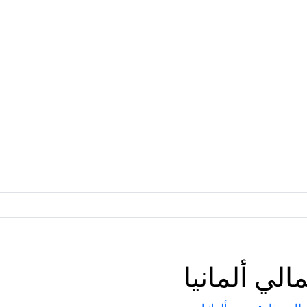
لي ألمانيا