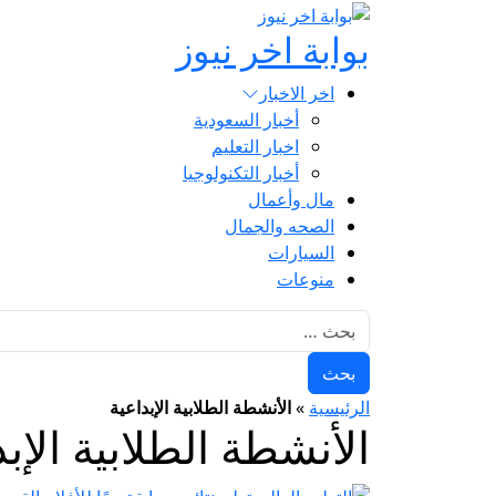
بوابة اخر نيوز
اخر الاخبار
أخبار السعودية
اخبار التعليم
أخبار التكنولوجيا
مال وأعمال
الصحه والجمال
السيارات
منوعات
البحث عن:
الرئيسية
»
الأنشطة الطلابية الإبداعية
الأنشطة الطلابية الإبد