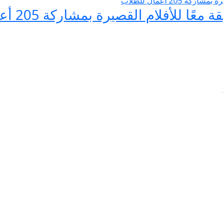
للأفلام القصيرة بمشاركة 205 أعمال للطلاب