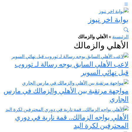
بوابة اخر نيوز
الرئيسية
»
الأهلي والزمالك
الأهلي والزمالك
لاعب الأهلي السابق يوجه رسالة لـ توروب
قبل نهائي السوبر
مواجهة مرتقبة بين الأهلي والزمالك في مارس
الجاري
الأهلي يواجه الزمالك.. قمة نارية في دوري
المحترفين لكرة اليد