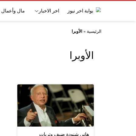
اخر الاخبار
مال وأعمال
الرئيسية
»
الأوبرا
الأوبرا
هانى شنودة ضيف وتريات