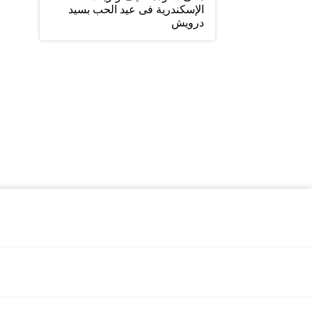
الإسكندرية فى عيد الحب بسيد
درويش