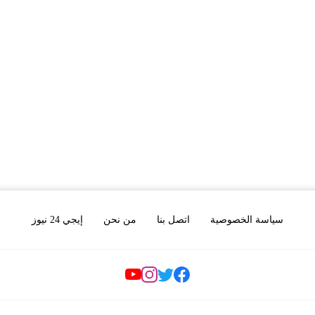
سياسة الخصوصية
اتصل بنا
من نحن
إيجي 24 نيوز