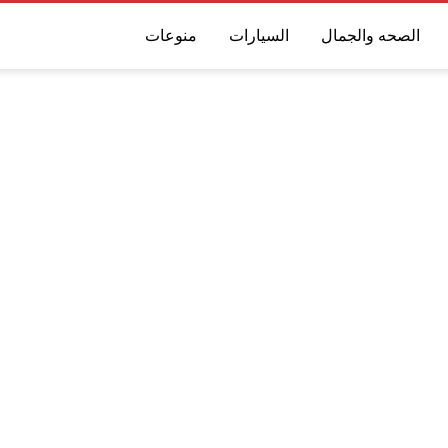
الصحه والجمال
السيارات
منوعات