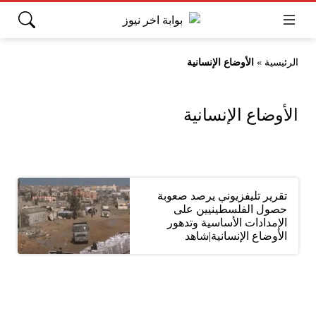
الرئيسية
»
الأوضاع الإنسانية
الأوضاع الإنسانية
تقرير تليفزيوني يرصد صعوبة
حصول الفلسطينيين على
الإمدادات الأساسية وتدهور
الأوضاع الإنسانية|شاهد